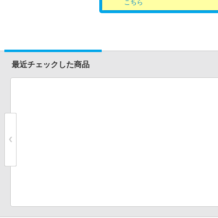
こちら
最近チェックした商品