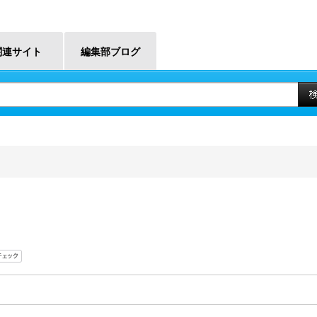
関連サイト
編集部ブログ