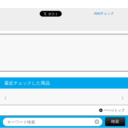
mixiチェック
最近チェックした商品
ページトップ
検索
リセット