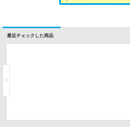
最近チェックした商品