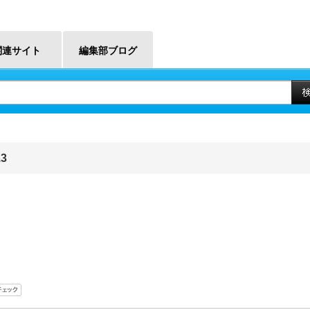
関連サイト
編集部ブログ
3