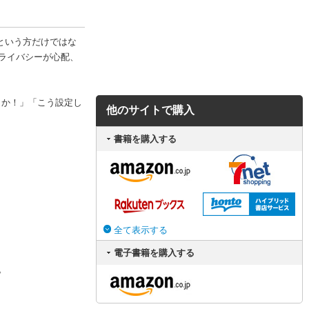
てという方だけではな
ライバシーが心配、
とか！」「こう設定し
他のサイトで購入
書籍を購入する
全て表示する
電子書籍を購入する
。