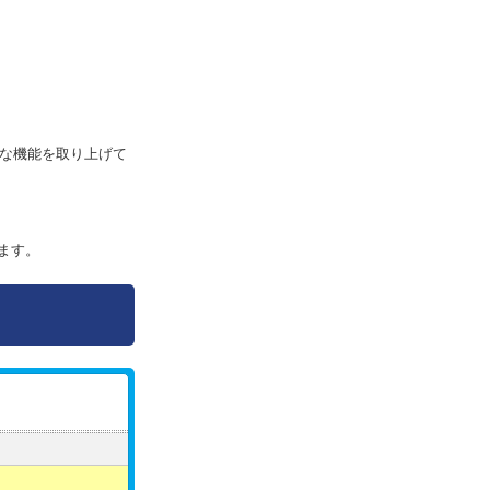
便利な機能を取り上げて
います。