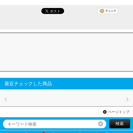
最近チェックした商品
ページトップ
検索
リセット