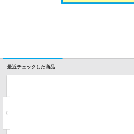
最近チェックした商品