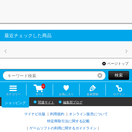
最近チェックした商品
ページトップ
検索
リセット
0
カテゴリー
カート
お気に入り
会員登録
ログイン
関連サイト
編集部ブログ
ショッピング
マイナビ出版
利用規約
オンライン販売について
特定商取引法に関する記載
ゲームソフトの利用に関するガイドライン
｜