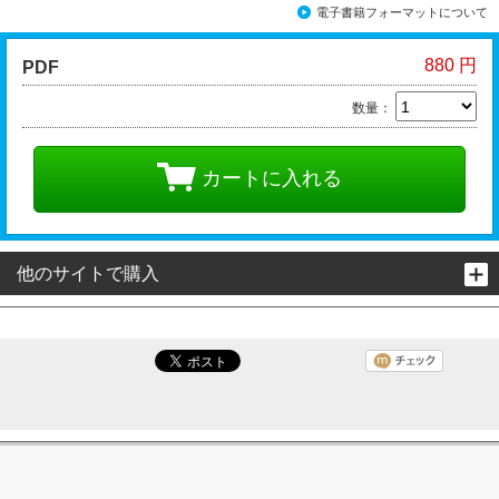
電子書籍フォーマットについて
880 円
PDF
数量：
カートに入れる
他のサイトで購入