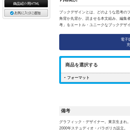
ブックデザインとは、どのような思考の
角背か丸背か、読ませる本文組み、編集
考」をエートル・ユニークなブックデザ
電子
商品を選択する
フォーマット
備考
グラフィック・デザイナー。東京生まれ。
2000年ステュディオ・パラボリカ設立