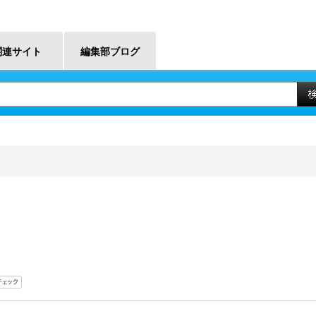
関連サイト
編集部ブログ