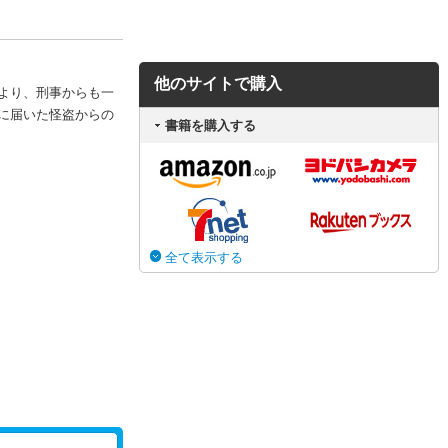
他のサイトで購入
より、刑事からも一
に届いた怪盗からの
書籍を購入する
全て表示する