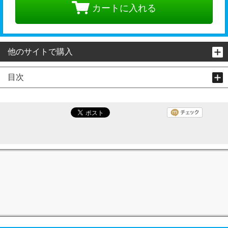
カートに入れる
他のサイトで購入
目次