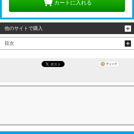
カートに入れる
他のサイトで購入
目次