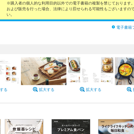
※購入者の個人的な利用目的以外での電子書籍の複製を禁じております
および販売を行った場合、法律により罰せられる可能性もございますの
い。
電子書籍
する
拡大する
拡大する