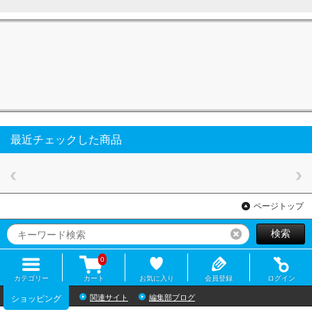
最近チェックした商品
ページトップ
検索
リセット
0
カテゴリー
カート
お気に入り
会員登録
ログイン
関連サイト
編集部ブログ
ショッピング