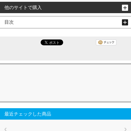
他のサイトで購入
目次
最近チェックした商品