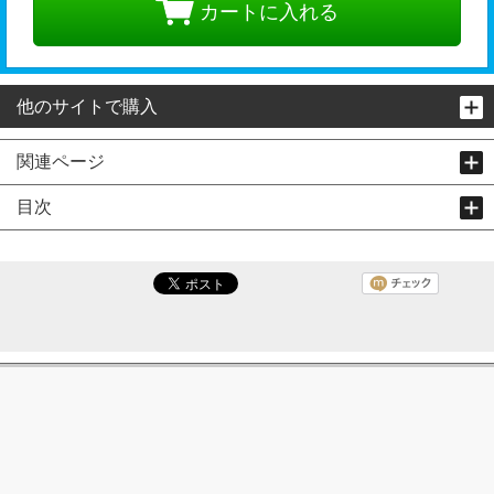
カートに入れる
他のサイトで購入
関連ページ
目次