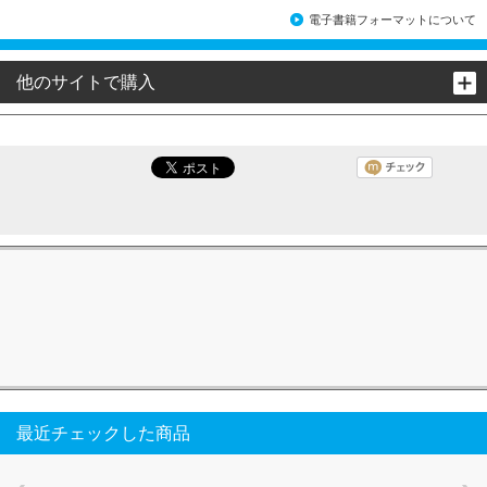
電子書籍フォーマットについて
他のサイトで購入
最近チェックした商品