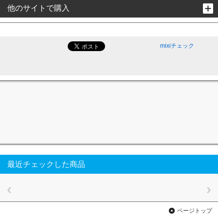
他のサイトで購入
mixiチェック
最近チェックした商品
ページトップ