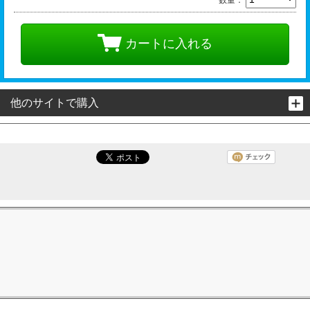
カートに入れる
他のサイトで購入