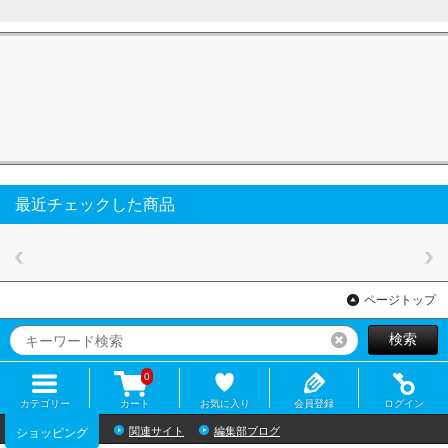
最近チェックした商品
ページトップ
検索
リセット
0
カテゴリー
カート
お気に入り
会員登録
ログイン
関連サイト
編集部ブログ
ショッピング