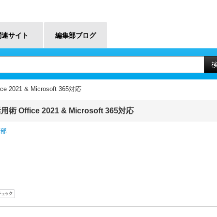
関連サイト
編集部ブログ
2021 & Microsoft 365対応
Office 2021 & Microsoft 365対応
集部