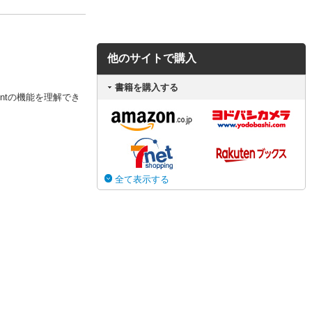
他のサイトで購入
書籍を購入する
ntの機能を理解でき
全て表示する