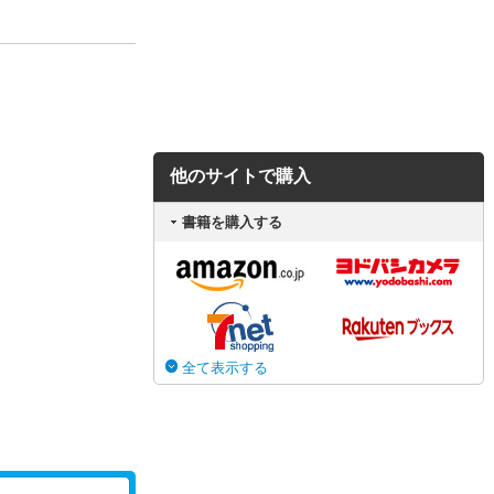
他のサイトで購入
書籍を購入する
全て表示する