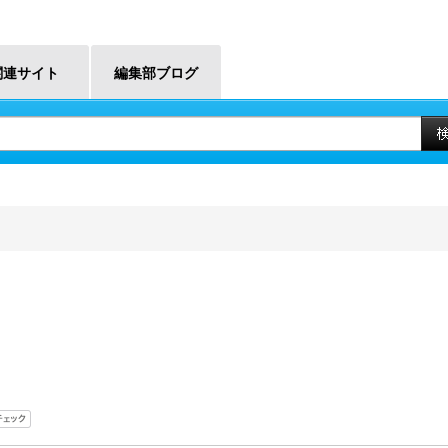
関連サイト
編集部ブログ