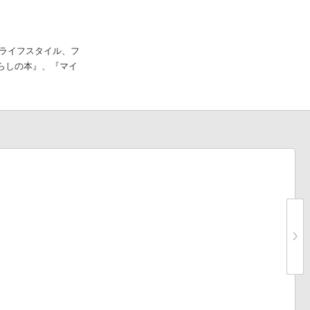
、ライフスタイル、フ
らしの本』、『マイ