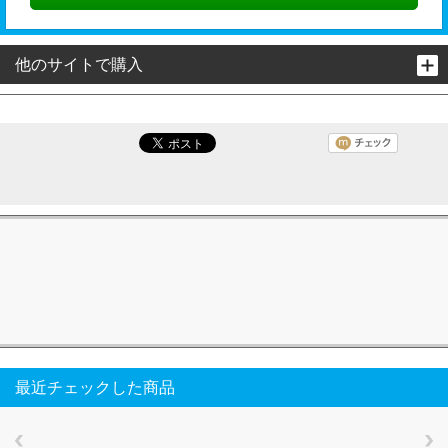
他のサイトで購入
最近チェックした商品