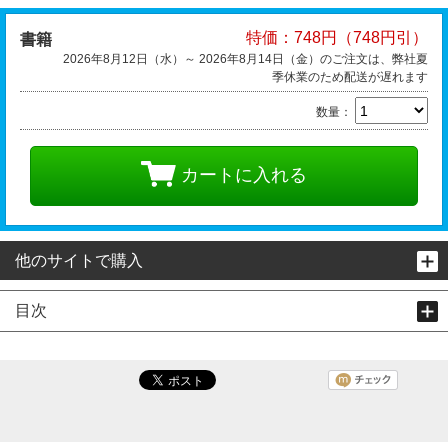
特価：748円（748円引）
書籍
2026年8月12日（水）～ 2026年8月14日（金）のご注文は、弊社夏
季休業のため配送が遅れます
数量：
カートに入れる
他のサイトで購入
目次