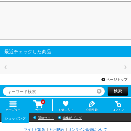
最近チェックした商品
ページトップ
検索
リセット
0
カテゴリー
カート
お気に入り
会員登録
ログイン
関連サイト
編集部ブログ
ショッピング
マイナビ出版
利用規約
オンライン販売について