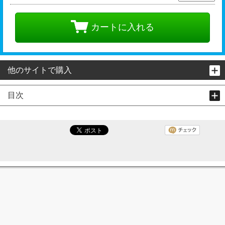
カートに入れる
他のサイトで購入
目次