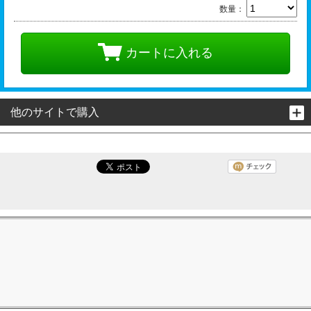
数量：
カートに入れる
他のサイトで購入