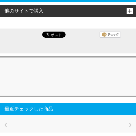
他のサイトで購入
最近チェックした商品