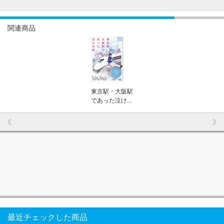
関連商品
東京駅・大阪駅
であった泣け...
最近チェックした商品