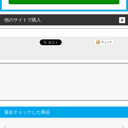
他のサイトで購入
最近チェックした商品