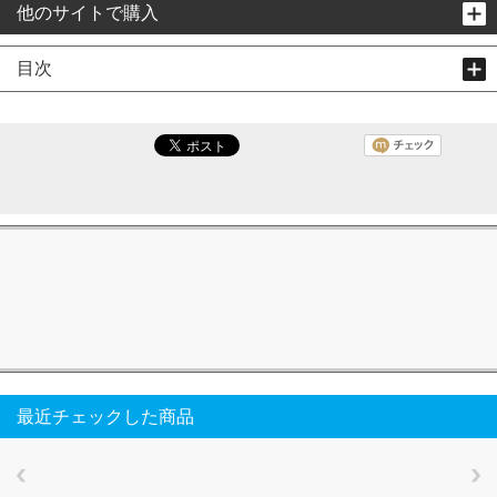
他のサイトで購入
目次
最近チェックした商品