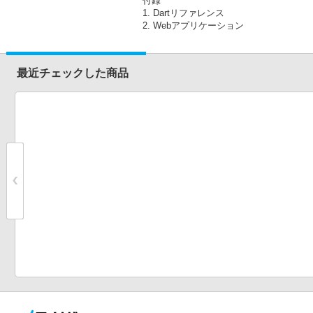
付録
1. Dartリファレンス
2. Webアプリケーション
最近チェックした商品