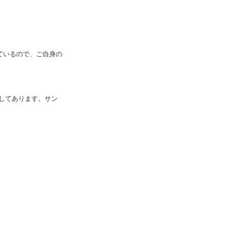
ているので、ご自身の
してあります。サン