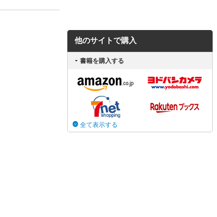
他のサイトで購入
書籍を購入する
全て表示する