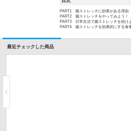
目次
PART1 腸ストレッチに効果がある理由
PART2 腸ストレッチをやってみよう！
PART3 日常生活で腸ストレッチを続け
PART4 腸ストレッチを効果的にする食
最近チェックした商品