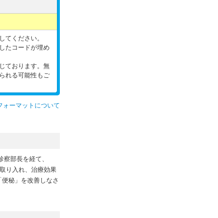
してください。
したコードが埋め
じております。無
られる可能性もご
フォーマットについて
ー診察部長を経て、
に取り入れ、治療効果
「便秘」を改善しなさ