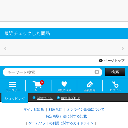
最近チェックした商品
ページトップ
検索
リセット
0
カテゴリー
カート
お気に入り
会員登録
ログイン
関連サイト
編集部ブログ
ショッピング
マイナビ出版
利用規約
オンライン販売について
特定商取引法に関する記載
ゲームソフトの利用に関するガイドライン
｜