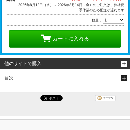
2026年8月12日（水）～ 2026年8月14日（金）のご注文は、弊社夏
季休業のため配送が遅れます
数量：
カートに入れる
他のサイトで購入
目次