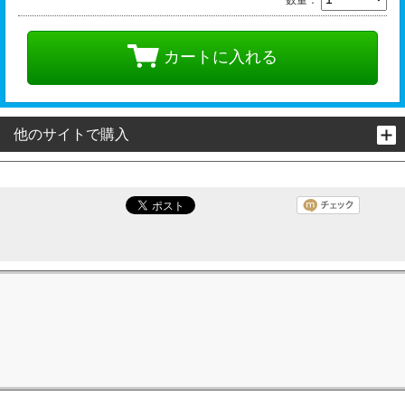
カートに入れる
他のサイトで購入