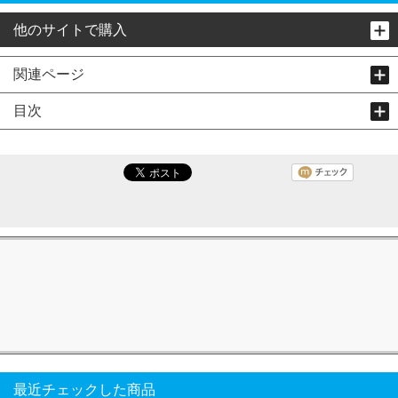
他のサイトで購入
関連ページ
目次
最近チェックした商品