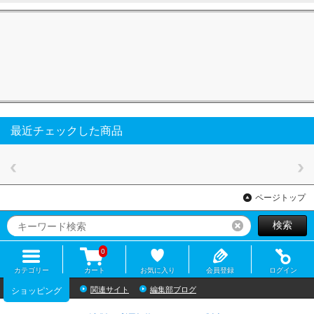
最近チェックした商品
ページトップ
検索
リセット
0
カテゴリー
カート
お気に入り
会員登録
ログイン
関連サイト
編集部ブログ
ショッピング