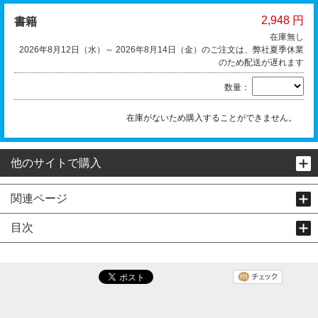
2,948 円
書籍
在庫無し
2026年8月12日（水）～ 2026年8月14日（金）のご注文は、弊社夏季休業
のため配送が遅れます
数量：
在庫がないため購入することができません。
他のサイトで購入
関連ページ
目次