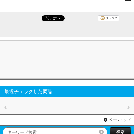
最近チェックした商品
ページトップ
検索
リセット