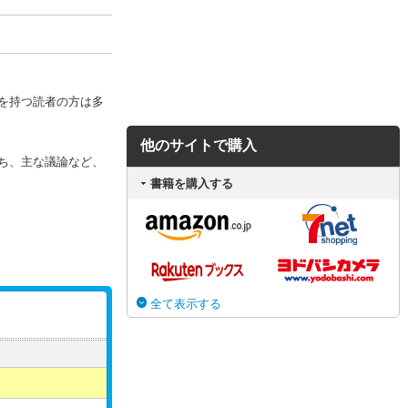
を持つ読者の方は多
他のサイトで購入
ち、主な議論など、
書籍を購入する
全て表示する