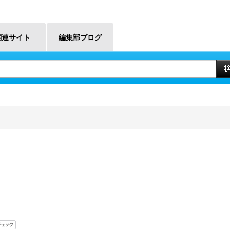
関連サイト
編集部ブログ