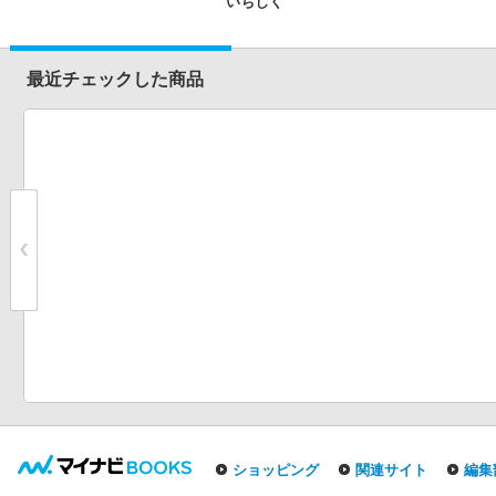
いちじく
最近チェックした商品
ショッピング
関連サイト
編集