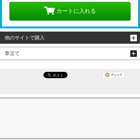
カートに入れる
他のサイトで購入
章立て