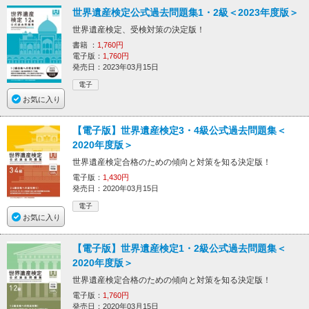
世界遺産検定公式過去問題集1・2級＜2023年度版＞
世界遺産検定、受検対策の決定版！
書籍 ：
1,760円
電子版：
1,760円
発売日：2023年03月15日
電子
お気に入り
【電子版】世界遺産検定3・4級公式過去問題集＜
2020年度版＞
世界遺産検定合格のための傾向と対策を知る決定版！
電子版：
1,430円
発売日：2020年03月15日
電子
お気に入り
【電子版】世界遺産検定1・2級公式過去問題集＜
2020年度版＞
世界遺産検定合格のための傾向と対策を知る決定版！
電子版：
1,760円
発売日：2020年03月15日