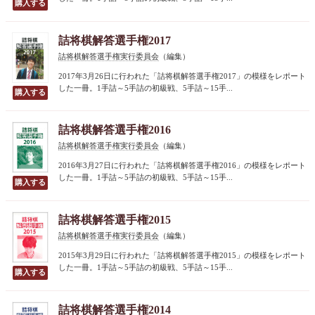
詰将棋解答選手権2017
詰将棋解答選手権実行委員会
（編集）
2017年3月26日に行われた「詰将棋解答選手権2017」の模様をレポート
した一冊。1手詰～5手詰の初級戦、5手詰～15手...
詰将棋解答選手権2016
詰将棋解答選手権実行委員会
（編集）
2016年3月27日に行われた「詰将棋解答選手権2016」の模様をレポート
した一冊。1手詰～5手詰の初級戦、5手詰～15手...
詰将棋解答選手権2015
詰将棋解答選手権実行委員会
（編集）
2015年3月29日に行われた「詰将棋解答選手権2015」の模様をレポート
した一冊。1手詰～5手詰の初級戦、5手詰～15手...
詰将棋解答選手権2014