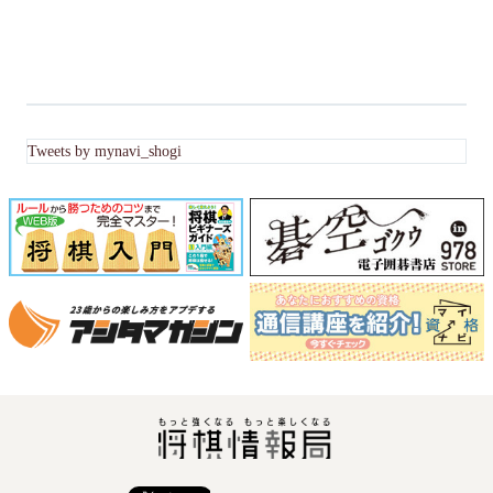
Tweets by mynavi_shogi