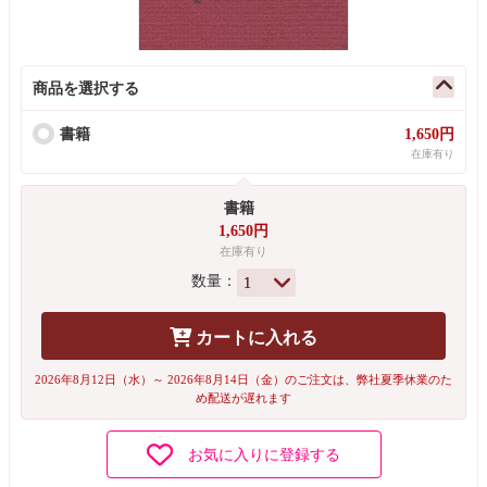
商品を選択する
書籍
1,650円
在庫有り
書籍
1,650円
在庫有り
数量：
カートに入れる
2026年8月12日（水）～ 2026年8月14日（金）のご注文は、弊社夏季休業のた
め配送が遅れます
お気に入りに登録する