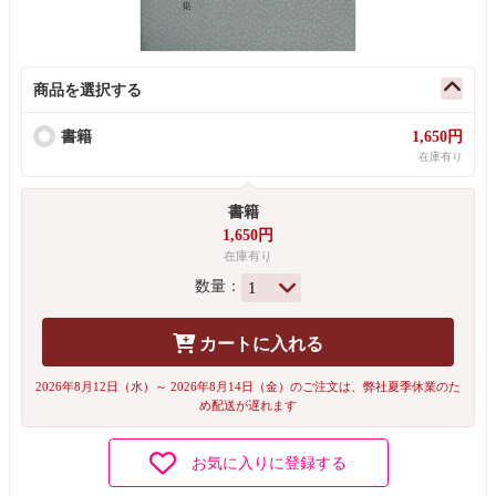
商品を選択する
書籍
1,650円
在庫有り
書籍
1,650円
在庫有り
数量：
カートに入れる
2026年8月12日（水）～ 2026年8月14日（金）のご注文は、弊社夏季休業のた
め配送が遅れます
お気に入りに登録する