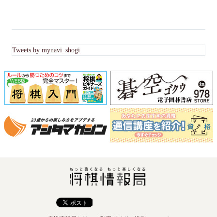
Tweets by mynavi_shogi