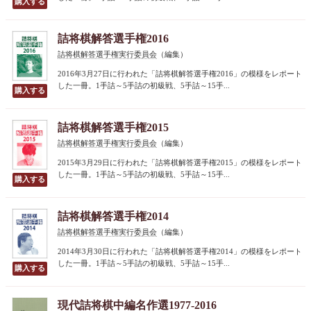
詰将棋解答選手権2016
詰将棋解答選手権実行委員会
（編集）
2016年3月27日に行われた「詰将棋解答選手権2016」の模様をレポート
した一冊。1手詰～5手詰の初級戦、5手詰～15手...
詰将棋解答選手権2015
詰将棋解答選手権実行委員会
（編集）
2015年3月29日に行われた「詰将棋解答選手権2015」の模様をレポート
した一冊。1手詰～5手詰の初級戦、5手詰～15手...
詰将棋解答選手権2014
詰将棋解答選手権実行委員会
（編集）
2014年3月30日に行われた「詰将棋解答選手権2014」の模様をレポート
した一冊。1手詰～5手詰の初級戦、5手詰～15手...
現代詰将棋中編名作選1977-2016