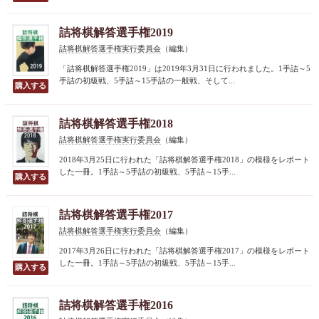
詰将棋解答選手権2019
詰将棋解答選手権実行委員会
（編集）
「詰将棋解答選手権2019」は2019年3月31日に行われました。1手詰～5
手詰の初級戦、5手詰～15手詰の一般戦、そして...
詰将棋解答選手権2018
詰将棋解答選手権実行委員会
（編集）
2018年3月25日に行われた「詰将棋解答選手権2018」の模様をレポート
した一冊。1手詰～5手詰の初級戦、5手詰～15手...
詰将棋解答選手権2017
詰将棋解答選手権実行委員会
（編集）
2017年3月26日に行われた「詰将棋解答選手権2017」の模様をレポート
した一冊。1手詰～5手詰の初級戦、5手詰～15手...
詰将棋解答選手権2016