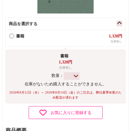
商品を選択する
書籍
1,320円
在庫無し
書籍
1,320円
在庫無し
数量：
在庫がないため購入することができません。
2026年8月12日（水）～ 2026年8月14日（金）のご注文は、弊社夏季休業のた
め配送が遅れます
お気に入りに登録する
商品概要