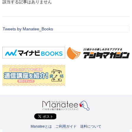
該当する記事はありません
Tweets by Manatee_Books
Manateeとは
ご利用ガイド
送料について