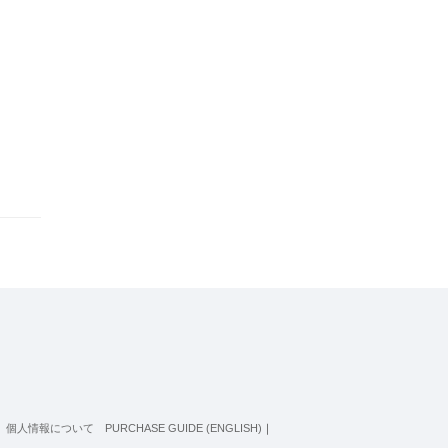
個人情報について
PURCHASE GUIDE (ENGLISH)
｜