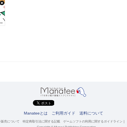
Manateeとは
ご利用ガイド
送料について
ン販売について
特定商取引法に関する記載
ゲームソフトの利用に関するガイドライン
｜