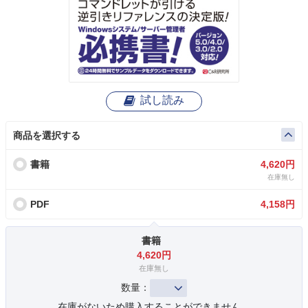
試し読み
商品を選択する
書籍
4,620円
在庫無し
PDF
4,158円
書籍
4,620円
在庫無し
数量：
在庫がないため購入することができません。