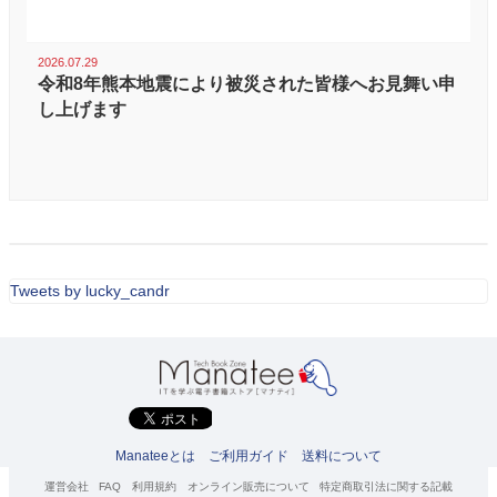
2026.07.29
令和8年熊本地震により被災された皆様へお見舞い申
し上げます
Tweets by lucky_candr
Manateeとは
ご利用ガイド
送料について
運営会社
FAQ
利用規約
オンライン販売について
特定商取引法に関する記載