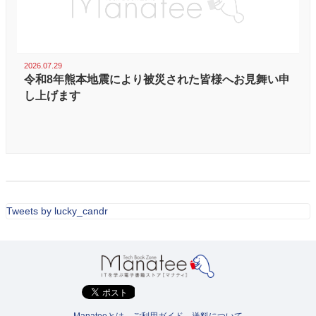
2026.07.29
令和8年熊本地震により被災された皆様へお見舞い申
し上げます
Tweets by lucky_candr