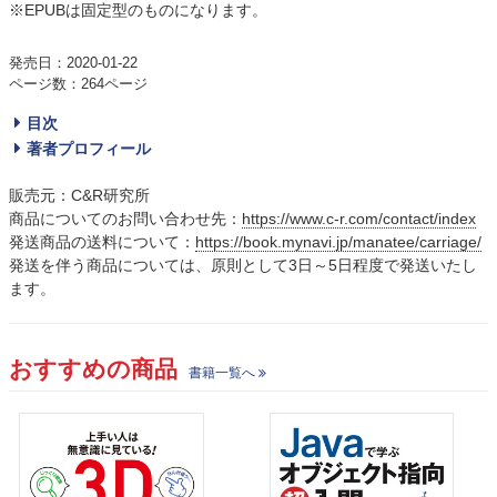
※EPUBは固定型のものになります。
発売日：2020-01-22
ページ数：264ページ
目次
著者プロフィール
販売元：C&R研究所
商品についてのお問い合わせ先：
https://www.c-r.com/contact/index
発送商品の送料について：
https://book.mynavi.jp/manatee/carriage/
発送を伴う商品については、原則として3日～5日程度で発送いたし
ます。
おすすめの商品
書籍一覧へ