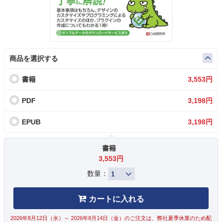
商品を選択する
書籍
3,553円
PDF
3,198円
EPUB
3,198円
書籍
3,553円
数量：
カートに入れる
2026年8月12日（水）～ 2026年8月14日（金）のご注文は、弊社夏季休業のため配