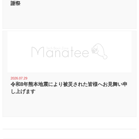
謝祭
2026.07.29
令和8年熊本地震により被災された皆様へお見舞い申
し上げます