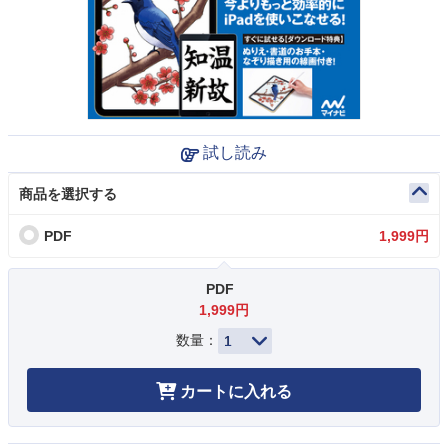
試し読み
商品を選択する
PDF
1,999円
PDF
1,999円
数量：
カートに入れる