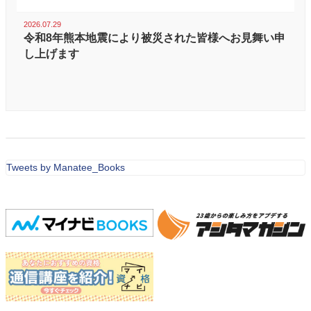
2026.07.29
令和8年熊本地震により被災された皆様へお見舞い申
し上げます
Tweets by Manatee_Books