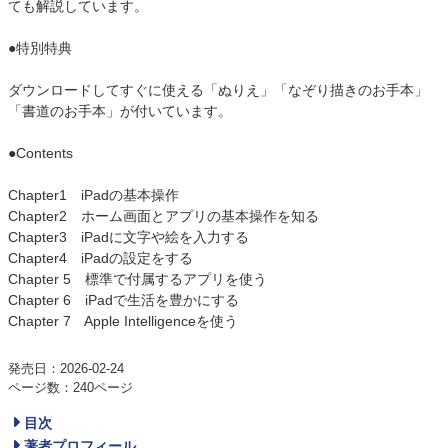
ても解説しています。
●特別特典
ダウンロードしてすぐに使える「ぬりえ」「なぞり描きのお手本」
「書道のお手本」が付いています。
●Contents
Chapter1 iPadの基本操作
Chapter2 ホーム画面とアプリの基本操作を知る
Chapter3 iPadに文字や絵を入力する
Chapter4 iPadの設定をする
Chapter 5 標準で付属するアプリを使う
Chapter 6 iPadで生活を豊かにする
Chapter 7 Apple Intelligenceを使う
発売日：2026-02-24
ページ数：240ページ
目次
著者プロフィール